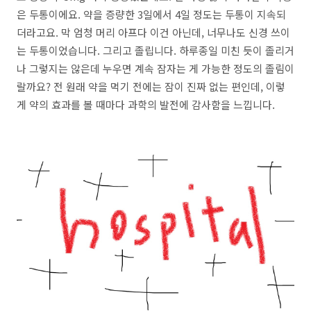
은 두통이에요. 약을 증량한 3일에서 4일 정도는 두통이 지속되
더라고요. 막 엄청 머리 아프다 이건 아닌데, 너무나도 신경 쓰이
는 두통이었습니다. 그리고 졸립니다. 하루종일 미친 듯이 졸리거
나 그렇지는 않은데 누우면 계속 잠자는 게 가능한 정도의 졸림이
랄까요? 전 원래 약을 먹기 전에는 잠이 진짜 없는 편인데, 이렇
게 약의 효과를 볼 때마다 과학의 발전에 감사함을 느낍니다.