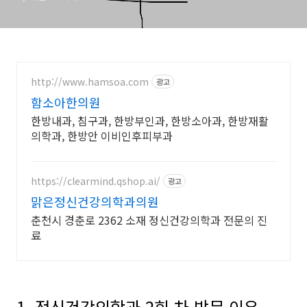
http://www.hamsoa.com
광고
함소아한의원
한방내과, 침구과, 한방부인과, 한방소아과, 한방재활
의학과, 한방안 이비인후피부과
https://clearmind.qshop.ai/
광고
맑은정신건강의학과의원
춘천시 경춘로 2362 소재 정신건강의학과 전문의 진
료
1. 정신건강의학과 2회 차 방문 이유