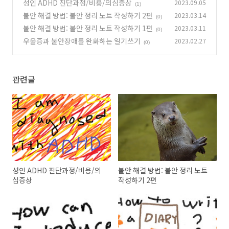
성인 ADHD 진단과정/비용/의심증상
2023.09.05
(1)
불안 해결 방법: 불안 정리 노트 작성하기 2편
2023.03.14
(0)
불안 해결 방법: 불안 정리 노트 작성하기 1편
2023.03.11
(0)
우울증과 불안장애를 완화하는 일기쓰기
2023.02.27
(0)
관련글
성인 ADHD 진단과정/비용/의
불안 해결 방법: 불안 정리 노트
심증상
작성하기 2편