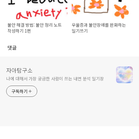
불안 해결 방법: 불안 정리 노트
우울증과 불안장애를 완화하는
작성하기 1편
일기쓰기
댓글
자아탐구소
나에 대해서 가장 궁금한 사람이 쓰는 내면 분석 일기장
구독하기