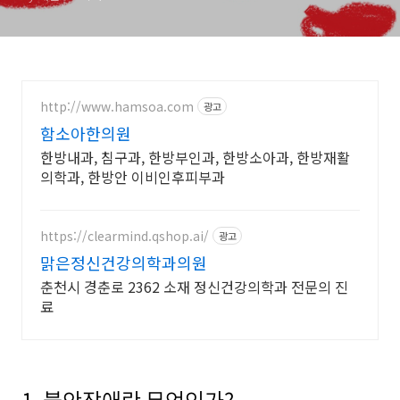
http://www.hamsoa.com
광고
함소아한의원
한방내과, 침구과, 한방부인과, 한방소아과, 한방재활
의학과, 한방안 이비인후피부과
https://clearmind.qshop.ai/
광고
맑은정신건강의학과의원
춘천시 경춘로 2362 소재 정신건강의학과 전문의 진
료