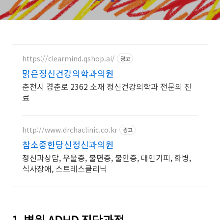
https://clearmind.qshop.ai/
광고
맑은정신건강의학과의원
춘천시 경춘로 2362 소재 정신건강의학과 전문의 진
료
http://www.drchaclinic.co.kr
광고
참소중한당신정신과의원
정신과상담, 우울증, 불면증, 불안증, 대인기피, 화병,
식사장애, 스트레스클리닉