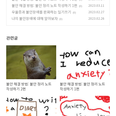
불안 해결 방법: 불안 정리 노트 작성하기 1편
2023.03.11
(0)
우울증과 불안장애를 완화하는 일기쓰기
2023.02.27
(0)
나의 불안장애에 대해 알아보자
2023.02.26
(0)
관련글
불안 해결 방법: 불안 정리 노트
불안 해결 방법: 불안 정리 노트
작성하기 2편
작성하기 1편