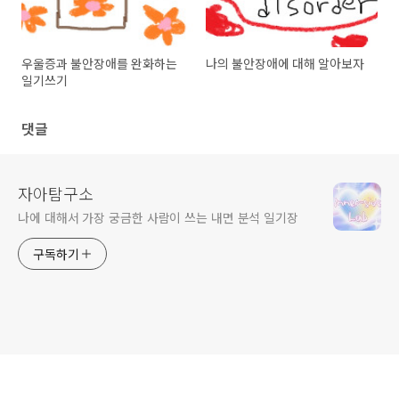
우울증과 불안장애를 완화하는
나의 불안장애에 대해 알아보자
일기쓰기
댓글
자아탐구소
나에 대해서 가장 궁금한 사람이 쓰는 내면 분석 일기장
구독하기