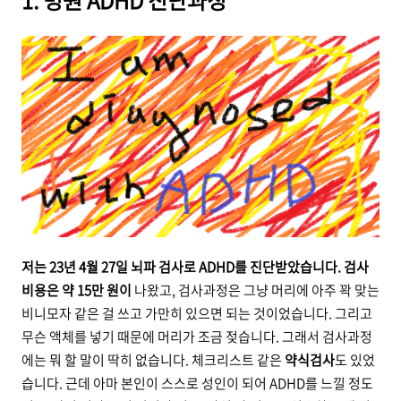
1. 병원 ADHD 진단과정
저는 23년 4월 27일 뇌파 검사로 ADHD를 진단받았습니다. 검사
비용은 약 15만 원이
나왔고, 검사과정은 그냥 머리에 아주 꽉 맞는
비니모자 같은 걸 쓰고 가만히 있으면 되는 것이었습니다. 그리고
무슨 액체를 넣기 때문에 머리가 조금 젖습니다. 그래서 검사과정
에는 뭐 할 말이 딱히 없습니다. 체크리스트 같은
약식검사
도 있었
습니다. 근데 아마 본인이 스스로 성인이 되어 ADHD를 느낄 정도