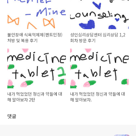
불안장애 식욕억제제(펜트민정)
성인심리상담센터 심리상담 1,2
처방 및 복용 후기
회차 방문 후기
내가 먹었었던 정신과 약들에 대
내가 먹었었던 정신과 약들에 대
해 알아보자 2탄
해 알아보자.
댓글