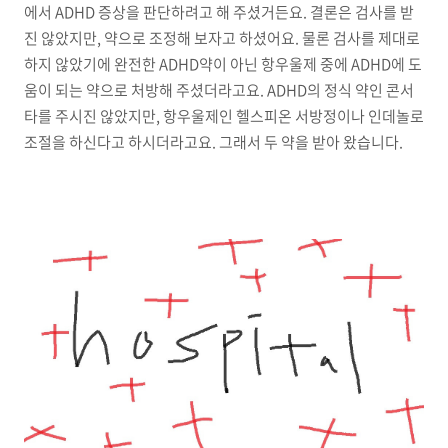
에서 ADHD 증상을 판단하려고 해 주셨거든요. 결론은 검사를 받
진 않았지만, 약으로 조정해 보자고 하셨어요. 물론 검사를 제대로
하지 않았기에 완전한 ADHD약이 아닌 항우울제 중에 ADHD에 도
움이 되는 약으로 처방해 주셨더라고요. ADHD의 정식 약인 콘서
타를 주시진 않았지만, 항우울제인 헬스피온 서방정이나 인데놀로
조절을 하신다고 하시더라고요. 그래서 두 약을 받아 왔습니다.