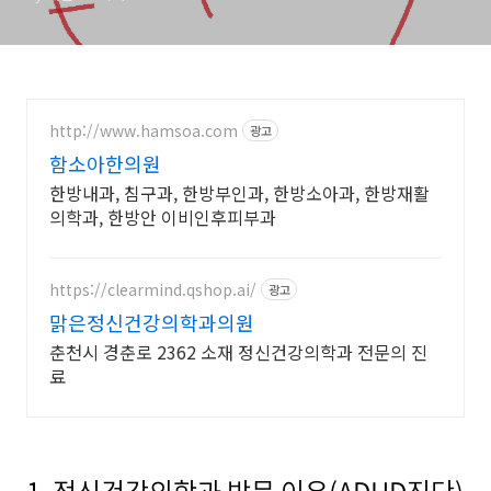
http://www.hamsoa.com
광고
함소아한의원
한방내과, 침구과, 한방부인과, 한방소아과, 한방재활
의학과, 한방안 이비인후피부과
https://clearmind.qshop.ai/
광고
맑은정신건강의학과의원
춘천시 경춘로 2362 소재 정신건강의학과 전문의 진
료